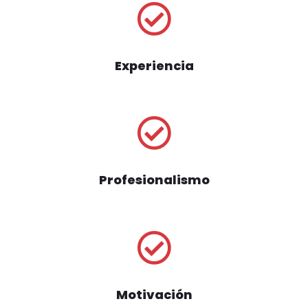
Experiencia
Profesionalismo
Motivación