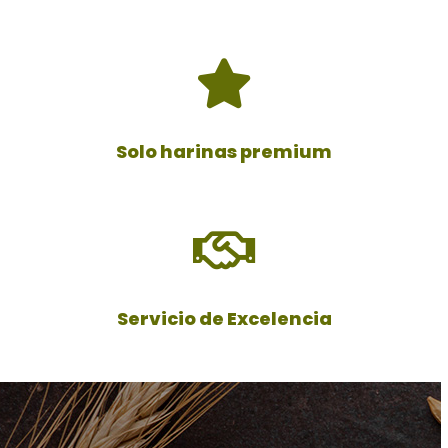
Solo harinas premium
Servicio de Excelencia