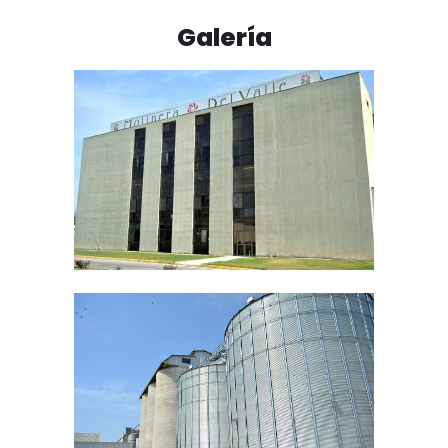
Galería