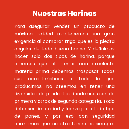
Nuestras Harinas
Para asegurar vender un producto de
máxima calidad mantenemos una gran
exigencia al comprar trigo, que es la piedra
angular de toda buena harina. Y definimos
hacer solo dos tipos de harina, porque
creemos que al contar con excelente
materia prima debemos traspasar todas
sus características a todo lo que
producimos. No creemos en tener una
diversidad de productos donde unos son de
primera y otros de segunda categoría. Todo
debe ser de calidad y fuerza para todo tipo
de panes, y por eso con seguridad
afirmamos que nuestra harina es siempre