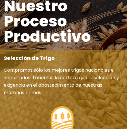
Nuestro
Proceso
Productivo
Selección de Trigo
Compramos sólo los mejores trigos nacionales e
importados. Tenemos la certeza que la selección y
exigencia en el abastecimiento de nuestras
materias primas