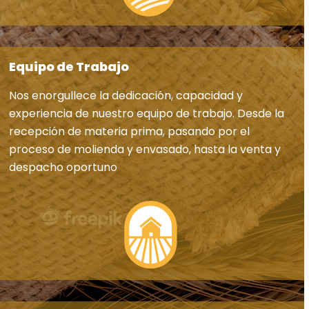
Equipo de Trabajo
Nos enorgullece la dedicación, capacidad y
experiencia de nuestro equipo de trabajo. Desde la
recepción de materia prima, pasando por el
proceso de molienda y envasado, hasta la venta y
despacho oportuno