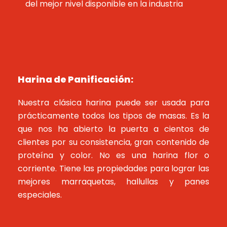
del mejor nivel disponible en la industria
Harina de Panificación:
Nuestra clásica harina puede ser usada para
prácticamente todos los tipos de masas. Es la
que nos ha abierto la puerta a cientos de
clientes por su consistencia, gran contenido de
proteína y color. No es una harina flor o
corriente. Tiene las propiedades para lograr las
mejores marraquetas, hallullas y panes
especiales.