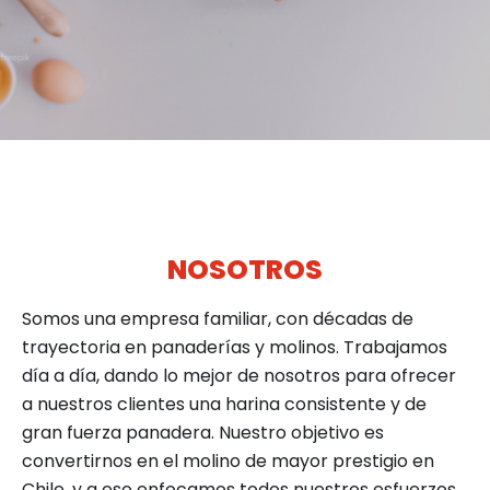
MOLINOS DEL VALLE
NOSOTROS
Somos una empresa familiar, con décadas de
trayectoria en panaderías y molinos. Trabajamos
día a día, dando lo mejor de nosotros para ofrecer
a nuestros clientes una harina consistente y de
gran fuerza panadera. Nuestro objetivo es
convertirnos en el molino de mayor prestigio en
Chile, y a eso enfocamos todos nuestros esfuerzos