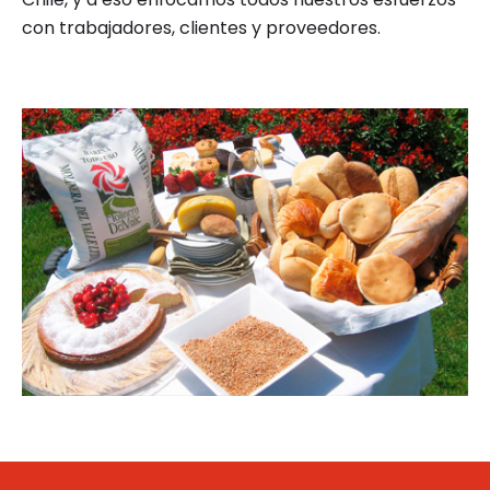
con trabajadores, clientes y proveedores.