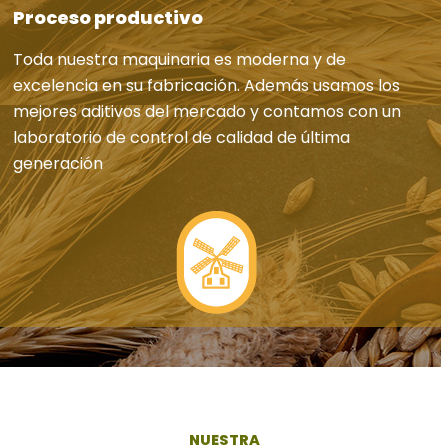
Proceso productivo
Toda nuestra maquinaria es moderna y de
excelencia en su fabricación. Además usamos los
mejores aditivos del mercado y contamos con un
laboratorio de control de calidad de última
generación
NUESTRA