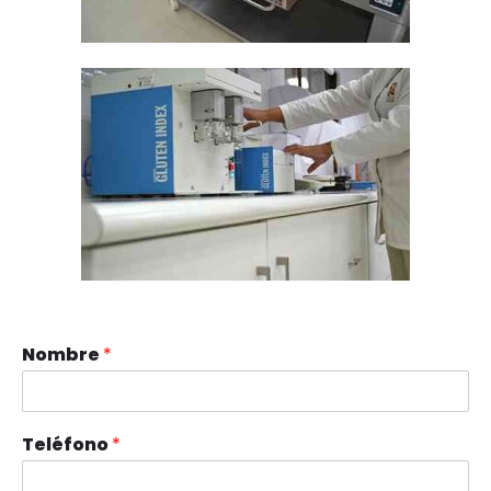
Nombre
*
Teléfono
*